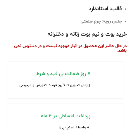
قالب: استاندارد
جنس رویه: چرم صنعتی
خرید بوت و نیم بوت زنانه و دخترانه
در حال حاضر این محصول در انبار موجود نیست و در دسترس نمی
باشد.
7 روز ضمانت بی قید و شرط
از زمان تحویل تا 7 روز فرصت تعویض و مرجوعی
پرداخت اقساطی در 4 ماه
به واسطه اسنپ پی!