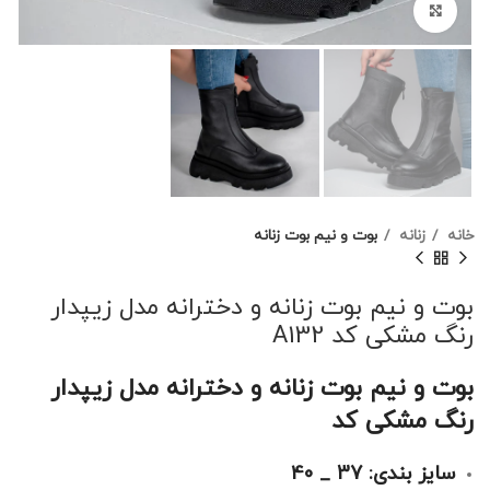
برای بزرگنمایی کلیک کنید
خانه
زنانه
بوت و نیم بوت زنانه
بوت و نیم بوت زنانه و دخترانه مدل زیپدار
رنگ مشکی کد A132
بوت و نیم بوت زنانه و دخترانه مدل زیپدار
رنگ مشکی کد
سایز بندی: 37 _ 40