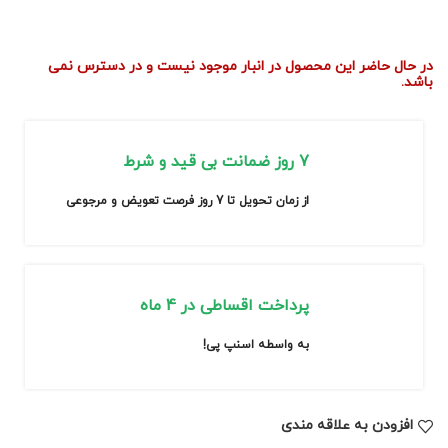
در حال حاضر این محصول در انبار موجود نیست و در دسترس نمی
باشد.
7 روز ضمانت بی قید و شرط
از زمان تحویل تا 7 روز فرصت تعویض و مرجوعی
پرداخت اقساطی در 4 ماه
به واسطه اسنپ پی!
افزودن به علاقه مندی