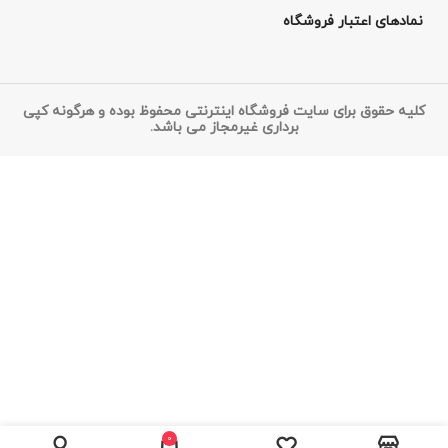
نمادهای اعتبار فروشگاه
کلیه حقوق برای سایت فروشگاه اینترنتی محفوظ بوده و هرگونه کپی
برداری غیرمجاز می باشد.
0