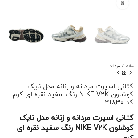
برای بزرگنمایی کلیک کنید
خانه
مردانه
کتانی اسپرت مردانه و زنانه مدل نایک
کوشلون NIKE V2K رنگ سفید نقره ای کرم
کد 41830
کتانی اسپرت مردانه و زنانه مدل نایک
کوشلون NIKE V2K رنگ سفید نقره ای