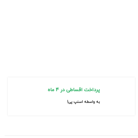
پرداخت اقساطی در 4 ماه
به واسطه اسنپ پی!