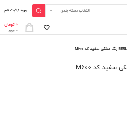
ورود / ثبت نام
انتخاب دسته بندی
0
تومان
0
مورد