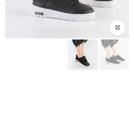
برای بزرگنمایی کلیک کنید