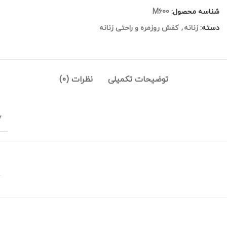
شناسه محصول:
M600
دسته:
زنانه
,
کفش روزمره و راحتی زنانه
توضیحات تکمیلی
نظرات (0)
 40