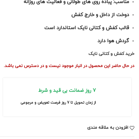
مناسب: پباده روی های طولانی و فعالیت های روزانه
دوخت از داخل و خارج کفش
قالب کفش و کتانی نایک استاندارد است
گردش هوا دارد
خرید کفش و کتانی نایک
در حال حاضر این محصول در انبار موجود نیست و در دسترس نمی باشد.
7 روز ضمانت بی قید و شرط
از زمان تحویل تا 7 روز فرصت تعویض و مرجوعی
افزودن به علاقه مندی