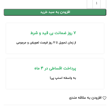
افزودن به سبد خرید
7 روز ضمانت بی قید و شرط
از زمان تحویل تا 7 روز فرصت تعویض و مرجوعی
پرداخت اقساطی در 4 ماه
به واسطه اسنپ پی!
افزودن به علاقه مندی