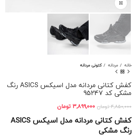
برای بزرگنمایی کلیک کنید
خانه
مردانه
کتونی مردانه
کفش کتانی مردانه مدل اسیکس ASICS رنگ
مشکی کد 95247
3,899,000
تومان
4,850,000
تومان
کفش کتانی مردانه مدل اسیکس ASICS
رنگ مشکی