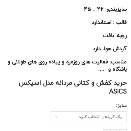
سایزبندی: 42 _ 45
قالب : استاندارد
رویه: بافت
گردش هوا: دارد
مناسب: فعالیت های روزمره و پیاده روی های طولانی و
باشگاه و ….
خرید کفش و کتانی مردانه مدل اسیکس
ASICS
سایز